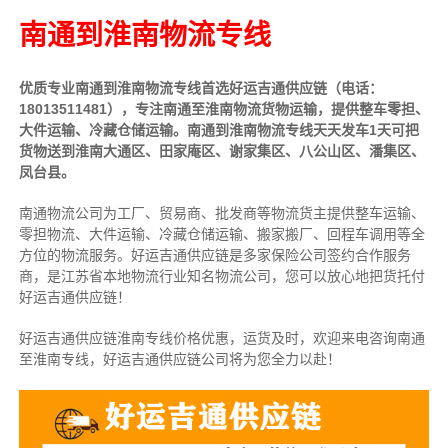
南通到淮南物流专线
优质专业南通到淮南物流专线首选好运吉通供应链（电话：
18013511481），专注南通至淮南物流货物运输，提供整车零担、
大件运输、冷藏仓储运输。南通到淮南物流专线天天发车1天可把
货物送到淮南大通区、田家庵区、谢家集区、八公山区、潘集区、
凤台县。
南通物流公司为工厂、贸易商、批发商等物流货主提供整车运输、
零担物流、大件运输、冷藏仓储运输、搬家搬厂、回程车调用等全
方位的物流服务。好运吉通供应链是多家保险公司签约合作服务
商，是江苏省本地物流行业知名物流公司，您可以放心地把货托付
好运吉通供应链！
好运吉通供应链淮南专线价格优惠，运货及时，欢迎来电咨询南通
至淮南专线，好运吉通供应链公司将为您全力以赴！