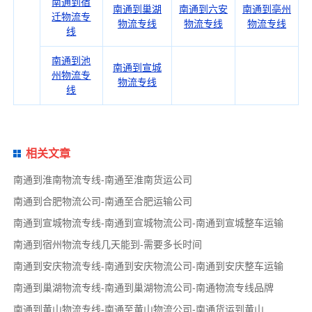
南通到宿
南通到巢湖
南通到六安
南通到亳州
迁物流专
物流专线
物流专线
物流专线
线
南通到池
南通到宣城
州物流专
物流专线
线
相关文章
南通到淮南物流专线-南通至淮南货运公司
南通到合肥物流公司-南通至合肥运输公司
南通到宣城物流专线-南通到宣城物流公司-南通到宣城整车运输
南通到宿州物流专线几天能到-需要多长时间
南通到安庆物流专线-南通到安庆物流公司-南通到安庆整车运输
南通到巢湖物流专线-南通到巢湖物流公司-南通物流专线品牌
南通到黄山物流专线-南通至黄山物流公司-南通货运到黄山