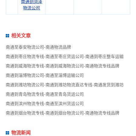
南通到菏泽
物流公司
相关文章
南通至泰安物流公司-南通物流品牌
南通到枣庄物流专线-南通至枣庄货运公司-南通到枣庄整车运输
南通到威海物流专线-南通到威海物流公司-南通物流专线品牌
南通到淄博物流公司-南通至淄博运输公司
南通到潍坊物流公司-南通到潍坊物流直达专线-南通发货到潍坊
南通到青岛物流专线-南通至青岛货运公司
南通到滨州物流专线-南通至滨州货运公司
南通到烟台物流专线-南通到烟台物流公司-南通物流专线品牌
物流新闻