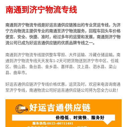
南通到济宁物流专线
南通到济宁物流专线是好运吉通供应链推出的专业货运专线，为济
宁方向物流主提供专业的南通至济宁物流服务，回程车回头车价格
便宜、安全、快捷、准时，经过多年的运营和发展，南通到济宁物
流公司已成为好运吉通供应链的优质品牌专线之一。
南通到济宁物流专线提供整车零担、大件运输、冷藏仓储运输。南
通到济宁物流专线天天发车1-2天可把货物送到济宁市中区、任城
区、微山县、鱼台县、金乡县、嘉祥县、汶上县、泗水县、梁山
县、曲阜市。
好运吉通供应链济宁专线价格优惠，运货及时，欢迎来电咨询南通
至济宁专线，南通物
流公司
好运吉通供应链公司将为您全力以赴！