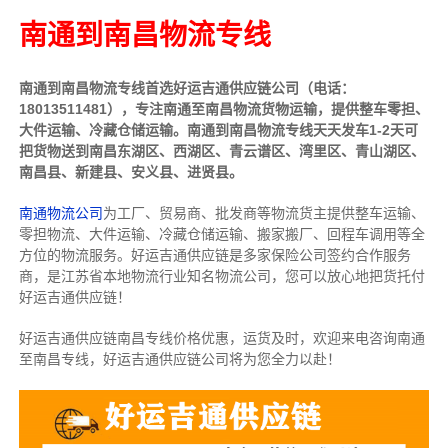
南通到南昌物流专线
南通到南昌物流专线首选好运吉通供应链公司（电话：
18013511481），专注南通至南昌物流货物运输，提供整车零担、
大件运输、冷藏仓储运输。南通到南昌物流专线天天发车1-2天可
把货物送到南昌东湖区、西湖区、青云谱区、湾里区、青山湖区、
南昌县、新建县、安义县、进贤县。
南通物流公司
为工厂、贸易商、批发商等物流货主提供整车运输、
零担物流、大件运输、冷藏仓储运输、搬家搬厂、回程车调用等全
方位的物流服务。好运吉通供应链是多家保险公司签约合作服务
商，是江苏省本地物流行业知名物流公司，您可以放心地把货托付
好运吉通供应链！
好运吉通供应链南昌专线价格优惠，运货及时，欢迎来电咨询南通
至南昌专线，好运吉通供应链公司将为您全力以赴！