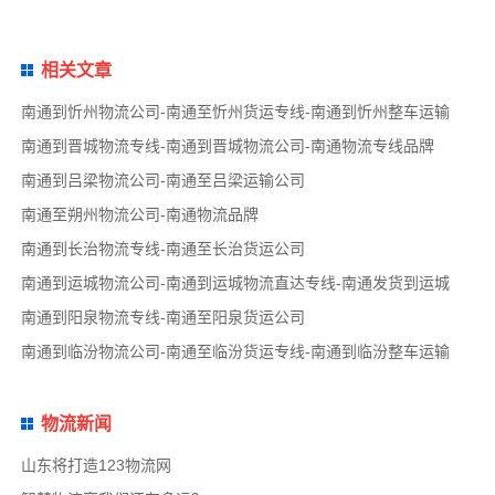
相关文章
南通到忻州物流公司-南通至忻州货运专线-南通到忻州整车运输
南通到晋城物流专线-南通到晋城物流公司-南通物流专线品牌
南通到吕梁物流公司-南通至吕梁运输公司
南通至朔州物流公司-南通物流品牌
南通到长治物流专线-南通至长治货运公司
南通到运城物流公司-南通到运城物流直达专线-南通发货到运城
南通到阳泉物流专线-南通至阳泉货运公司
南通到临汾物流公司-南通至临汾货运专线-南通到临汾整车运输
物流新闻
山东将打造123物流网