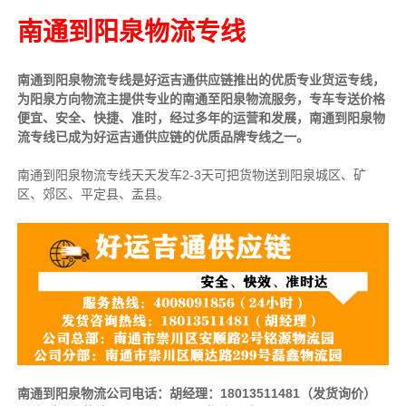
南通到阳泉物流专线
南通到阳泉物流专线是好运吉通供应链推出的优质专业货运专线，
为阳泉方向物流主提供专业的南通至阳泉物流服务，专车专送价格
便宜、安全、快捷、准时，经过多年的运营和发展，南通到阳泉物
流专线已成为好运吉通供应链的优质品牌专线之一。
南通到阳泉物流专线天天发车2-3天可把货物送到阳泉城区、矿
区、郊区、平定县、盂县。
南通到阳泉物流公司电话：胡经理：18013511481（发货询价）