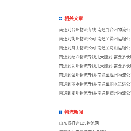
相关文章
南通到台州物流专线-南通到台州物流公
南通到衢州物流公司-南通至衢州运输公
南通到舟山物流公司-南通至舟山运输公
南通到绍兴物流专线几天能到-需要多长
南通到湖州物流专线几天能到-需要多长
南通到温州物流专线-南通至温州物流公
南通到丽水物流专线-南通至丽水货运公
南通到衢州物流专线-南通到衢州物流公
物流新闻
山东将打造123物流网