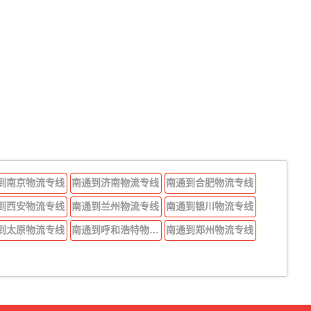
到南京物流专线
南通到济南物流专线
南通到合肥物流专线
到西安物流专线
南通到兰州物流专线
南通到银川物流专线
到太原物流专线
南通到呼和浩特物流专线
南通到郑州物流专线