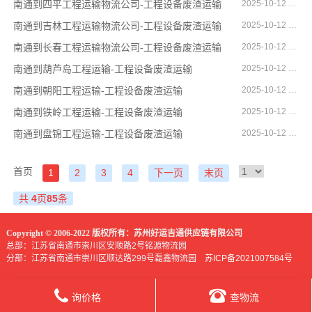
南通到四平工程运输物流公司-工程设备废渣运输
2025-10-12 15:39:48
南通到吉林工程运输物流公司-工程设备废渣运输
2025-10-12 15:39:08
南通到长春工程运输物流公司-工程设备废渣运输
2025-10-12 15:38:34
南通到葫芦岛工程运输-工程设备废渣运输
2025-10-12 13:36:40
南通到朝阳工程运输-工程设备废渣运输
2025-10-12 13:36:03
南通到铁岭工程运输-工程设备废渣运输
2025-10-12 13:35:53
南通到盘锦工程运输-工程设备废渣运输
2025-10-12 13:35:09
首页
1
2
3
4
下一页
末页
共
4
页
85
条
Copyright © 2006-2022 版权所有：苏州好运吉通供应链有限公司
总部：江苏省南通市崇川区安顺路2号铭源物流园
分部：江苏省南通市崇川区顺达路299号磊鑫物流园
苏ICP备2021007584号
询价格
查物流