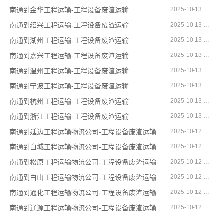
南通到金华工程运输-工程设备废渣运输
2025-10-13 16:22:42
南通到绍兴工程运输-工程设备废渣运输
2025-10-13 16:22:31
南通到湖州工程运输-工程设备废渣运输
2025-10-13 16:21:54
南通到嘉兴工程运输-工程设备废渣运输
2025-10-13 16:21:17
南通到温州工程运输-工程设备废渣运输
2025-10-13 16:20:51
南通到宁波工程运输-工程设备废渣运输
2025-10-13 16:20:02
南通到杭州工程运输-工程设备废渣运输
2025-10-13 16:19:23
南通到浙江工程运输-工程设备废渣运输
2025-10-13 16:18:55
南通到延边工程运输物流公司-工程设备废渣运输
2025-10-12 15:43:35
南通到白城工程运输物流公司-工程设备废渣运输
2025-10-12 15:42:47
南通到松原工程运输物流公司-工程设备废渣运输
2025-10-12 15:42:04
南通到白山工程运输物流公司-工程设备废渣运输
2025-10-12 15:41:41
南通到通化工程运输物流公司-工程设备废渣运输
2025-10-12 15:40:53
南通到辽源工程运输物流公司-工程设备废渣运输
2025-10-12 15:40:11