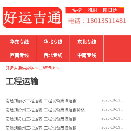
华东专线
华北专线
东北专线
西南专线
西北专线
中南专线
好运吉通供应链
>
工程运输
>
工程运输
南通到丽水工程运输-工程设备废渣运输
2025-10-13 16:24:41
南通到台州工程运输-工程设备废渣运输价格
2025-10-13 16:23:56
南通到舟山工程运输-工程设备废渣运输
2025-10-13 16:23:12
南通到衢州工程运输-工程设备废渣运输
2025-10-13 16:22:56