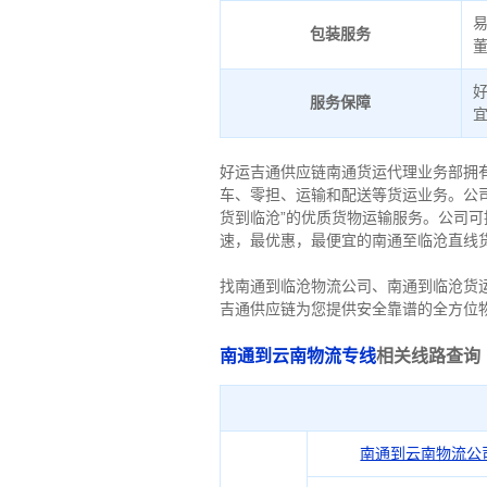
包装服务
服务保障
好运吉通供应链南通货运代理业务部拥
车、零担、运输和配送等货运业务。公
货到临沧”的优质货物运输服务。公司
速，最优惠，最便宜的南通至临沧直线
找南通到临沧物流公司、南通到临沧货
吉通供应链为您提供安全靠谱的全方位
南通到云南物流专线
相关线路查询
南通到云南物流公