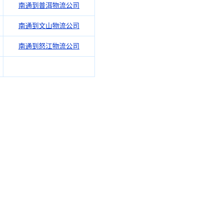
南通到普洱物流公司
南通到文山物流公司
南通到怒江物流公司