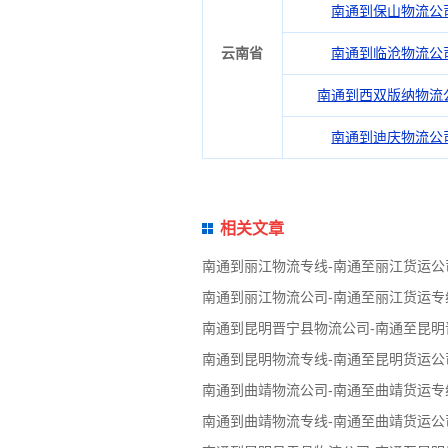
南通到保山物流公
云南省
南通到临沧物流公
南通到西双版纳物流
南通到迪庆物流公
相关文章
南通到丽江物流专线-南通至丽江货运公
南通到丽江物流公司-南通至丽江货运专
南通到昆明晋宁县物流公司-南通至昆明
南通到昆明物流专线-南通至昆明货运公
南通到曲靖物流公司-南通至曲靖货运专
南通到曲靖物流专线-南通至曲靖货运公