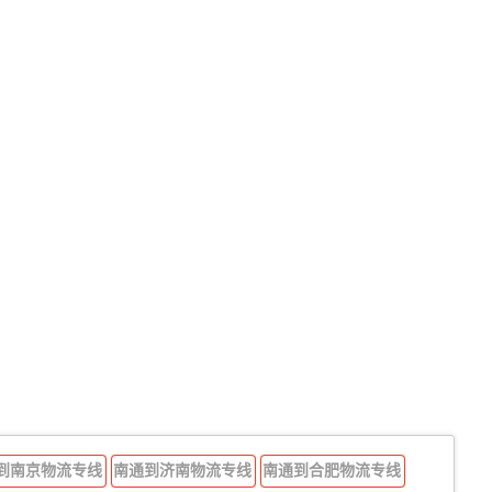
到南京物流专线
南通到济南物流专线
南通到合肥物流专线