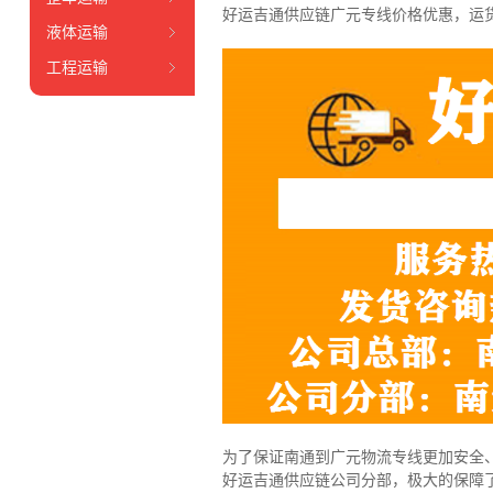
好运吉通供应链广元专线价格优惠，运
液体运输
工程运输
为了保证南通到广元物流专线更加安全
好运吉通供应链公司分部，极大的保障