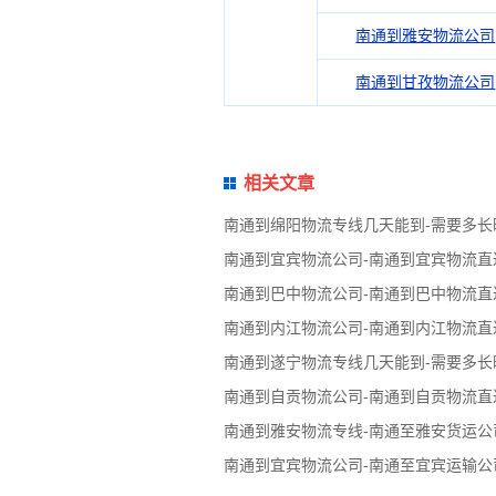
南通到雅安物流公司
南通到甘孜物流公司
相关文章
南通到绵阳物流专线几天能到-需要多长
南通到宜宾物流公司-南通到宜宾物流直
南通到巴中物流公司-南通到巴中物流直
南通到内江物流公司-南通到内江物流直
南通到遂宁物流专线几天能到-需要多长
南通到自贡物流公司-南通到自贡物流直
南通到雅安物流专线-南通至雅安货运公
南通到宜宾物流公司-南通至宜宾运输公