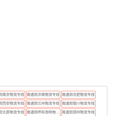
到南京物流专线
南通到济南物流专线
南通到合肥物流专线
到西安物流专线
南通到兰州物流专线
南通到银川物流专线
到太原物流专线
南通到呼和浩特物流专线
南通到郑州物流专线