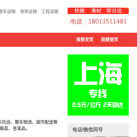
整车运输
液体运输
工程运输
我要发货
我要提货
车托运、整车物流、超市配送等
剑阁县、苍溪县。
电话/微信同号