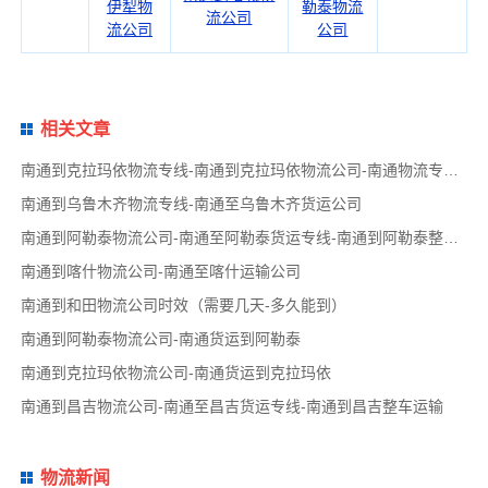
伊犁物
勒泰物流
流公司
流公司
公司
相关文章
南通到克拉玛依物流专线-南通到克拉玛依物流公司-南通物流专线品牌
南通到乌鲁木齐物流专线-南通至乌鲁木齐货运公司
南通到阿勒泰物流公司-南通至阿勒泰货运专线-南通到阿勒泰整车运输
南通到喀什物流公司-南通至喀什运输公司
南通到和田物流公司时效（需要几天-多久能到）
南通到阿勒泰物流公司-南通货运到阿勒泰
南通到克拉玛依物流公司-南通货运到克拉玛依
南通到昌吉物流公司-南通至昌吉货运专线-南通到昌吉整车运输
物流新闻