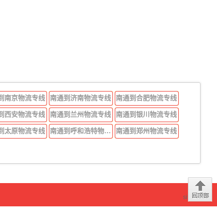
到南京物流专线
南通到济南物流专线
南通到合肥物流专线
到西安物流专线
南通到兰州物流专线
南通到银川物流专线
到太原物流专线
南通到呼和浩特物流专线
南通到郑州物流专线
sitemap