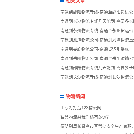
相关文章
南通到邵阳物流专线-南通至邵阳货运公
南通到长沙物流专线几天能到-需要多长
南通到永州物流专线-南通至永州货运公
南通到湘潭物流公司-南通到湘潭物流直
南通到娄底物流公司-南通货运到娄底
南通到岳阳物流公司-南通至岳阳运输公
南通到邵阳物流专线几天能到-需要多长
南通到长沙物流专线-南通到长沙物流公
物流新闻
山东将打造123物流网
智慧物流离我们还有多远？
傅明副局长督查市客管处安全生产履职