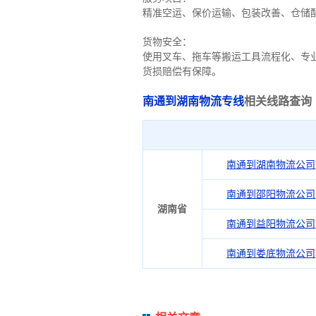
精准空运、保价运输、包装改善、仓储
货物安全：
使用叉车、拖车等搬运工具流程化、专
货损赔偿有保障。
南通到湖南物流专线
相关线路查询
南通到湖南物流公司
南通到邵阳物流公司
湖南省
南通到益阳物流公司
南通到娄底物流公司