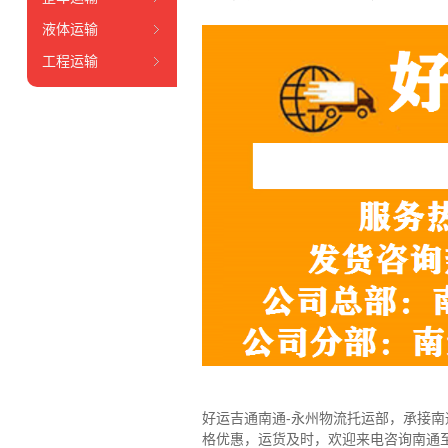
液体运输
工程运输
好运吉通南通-永州物流托运部，
承接南
格优惠，运货及时，欢迎来电咨询南通