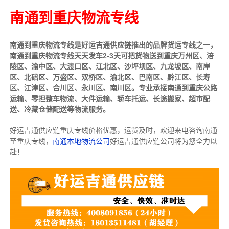
南通到重庆物流专线
南通到重庆物流专线是好运吉通供应链推出的品牌货运专线之一，
南通到重庆物流专线天天发车2-3天可把货物送到重庆万州区、涪
陵区、渝中区、大渡口区、江北区、沙坪坝区、九龙坡区、南岸
区、北碚区、万盛区、双桥区、渝北区、巴南区、黔江区、长寿
区、江津区、合川区、永川区、南川区。专业承接南通到重庆公路
运输、零担整车物流、大件运输、轿车托运、长途搬家、超市配
送、冷藏仓储配送等物流服务。
好运吉通供应链重庆专线价格优惠，运货及时，欢迎来电咨询南通
至重庆专线，
南通本地物流公司
好运吉通供应链公司将为您全力以
赴！