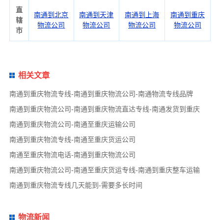
直
南通到北京
南通到天津
南通到上海
南通到重庆
辖
物流公司
物流公司
物流公司
物流公司
市
相关文章
南通到重庆物流专线-南通到重庆物流公司-南通物流专线品牌
南通到重庆物流公司-南通到重庆物流直达专线-南通发货到重庆
南通到重庆物流公司-南通至重庆运输公司
南通到重庆物流专线-南通至重庆货运公司
南通至重庆物流电话-南通到重庆物流公司
南通到重庆物流公司-南通至重庆货运专线-南通到重庆整车运输
南通到重庆物流专线几天能到-需要多长时间
物流新闻