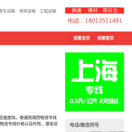
整车运输
液体运输
工程运输
我要发货
我要提货
格低速度快。南通到
湘西物流专线
物流专线价格以及时效，请电话
电话/微信同号