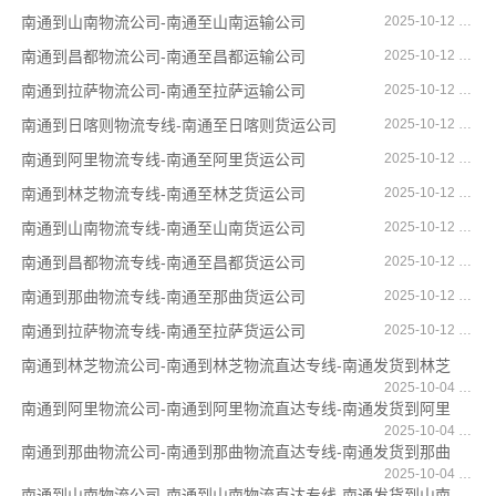
南通到山南物流公司-南通至山南运输公司
2025-10-12 16:43:59
南通到昌都物流公司-南通至昌都运输公司
2025-10-12 16:43:48
南通到拉萨物流公司-南通至拉萨运输公司
2025-10-12 16:43:06
南通到日喀则物流专线-南通至日喀则货运公司
2025-10-12 11:16:35
南通到阿里物流专线-南通至阿里货运公司
2025-10-12 11:16:16
南通到林芝物流专线-南通至林芝货运公司
2025-10-12 11:16:00
南通到山南物流专线-南通至山南货运公司
2025-10-12 11:15:25
南通到昌都物流专线-南通至昌都货运公司
2025-10-12 11:14:46
南通到那曲物流专线-南通至那曲货运公司
2025-10-12 11:14:00
南通到拉萨物流专线-南通至拉萨货运公司
2025-10-12 09:10:56
南通到林芝物流公司-南通到林芝物流直达专线-南通发货到林芝
2025-10-04 16:19:04
南通到阿里物流公司-南通到阿里物流直达专线-南通发货到阿里
2025-10-04 16:18:31
南通到那曲物流公司-南通到那曲物流直达专线-南通发货到那曲
2025-10-04 16:17:42
南通到山南物流公司-南通到山南物流直达专线-南通发货到山南