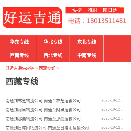
华东专线
华北专线
东北专线
西南专线
西北专线
中南专线
好运吉通供应链
>
西藏专线
>
西藏专线
南通到林芝物流公司-南通至林芝运输公司
2025-10-12 16:46:15
南通到阿里物流公司-南通至阿里运输公司
2025-10-12 16:46:02
南通到那曲物流公司-南通至那曲运输公司
2025-10-12 16:45:22
南通到日喀则物流公司-南通至日喀则运输公司
2025-10-12 16:44:35