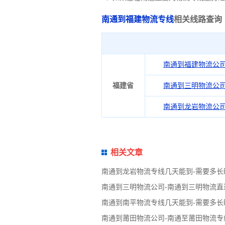
南通到福建物流专线
相关线路查询
南通到福建物流公
福建省
南通到三明物流公
南通到龙岩物流公
相关文章
南通到龙岩物流专线几天能到-需要多长
南通到三明物流公司-南通到三明物流直
南通到南平物流专线几天能到-需要多长
南通到莆田物流公司-南通至莆田物流专