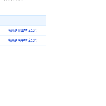
南通到莆田物流公司
南通到南平物流公司