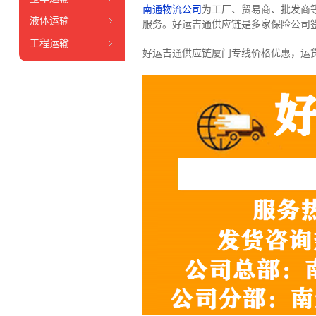
南通物流公司
为工厂、贸易商、批发商
液体运输
服务。好运吉通供应链是多家保险公司
工程运输
好运吉通供应链厦门专线价格优惠，运