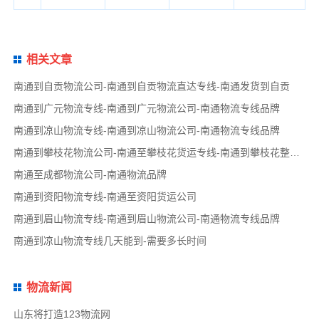
相关文章
南通到自贡物流公司-南通到自贡物流直达专线-南通发货到自贡
南通到广元物流专线-南通到广元物流公司-南通物流专线品牌
南通到凉山物流专线-南通到凉山物流公司-南通物流专线品牌
南通到攀枝花物流公司-南通至攀枝花货运专线-南通到攀枝花整车运输
南通至成都物流公司-南通物流品牌
南通到资阳物流专线-南通至资阳货运公司
南通到眉山物流专线-南通到眉山物流公司-南通物流专线品牌
南通到凉山物流专线几天能到-需要多长时间
物流新闻
山东将打造123物流网