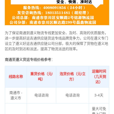
为了保证南通到遵义物流专线更加安全、及时、高效的优质服务，
进一步提高好运吉通供应链货运专线品牌竞争力，公司在遵义专门
设立了遵义好运吉通供应链公司分部，极大的保障了货物在遵义地
区的及时到达和派送，提高了物流派送的效率。
南通至遵义货运专线价格参考
：
运输时间
重货价格（元/
泡货价格（元/立
线路名称
（几天到
吨）
方）
达）
南通市 -
电话咨询
电话咨询
3-4天
遵义市
量大可免