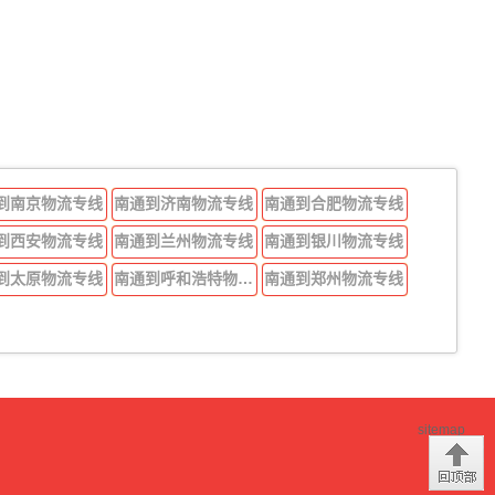
到南京物流专线
南通到济南物流专线
南通到合肥物流专线
到西安物流专线
南通到兰州物流专线
南通到银川物流专线
到太原物流专线
南通到呼和浩特物流专线
南通到郑州物流专线
sitemap