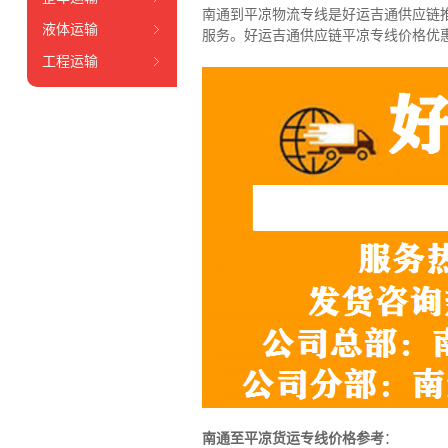
南通到平凉物流专线是好运吉通供应链
液体运输
服务。
好运吉通供应链平凉专线价格优
工程运输
南通至平凉货运专线价格参考
：