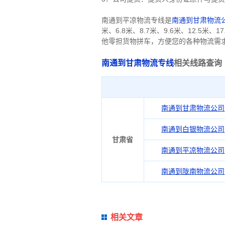
南通到平凉物流专线是
南通到甘肃物流
米、6.8米、8.7米、9.6米、12.
他零担货物拼车，方便您的各种物流需
南通到甘肃物流专线
相关线路查询
南通到甘肃物流公司
南通到白银物流公司
甘肃省
南通到平凉物流公司
南通到陇南物流公司
相关文章