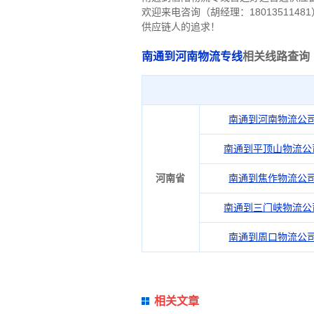
欢迎来电咨询（胡经理：180135114
供应链人的追求！
南通到河南物流专线
相关线路查询
南通到河南物流公
南通到平顶山物流公
河南省
南通到焦作物流公
南通到三门峡物流公
南通到周口物流公
相关文章