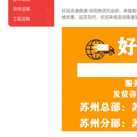
液体运输
好运吉通南通-信阳物流托运部，
承接南
格优惠，运货及时，欢迎来电咨询南通
工程运输