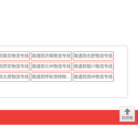
到南京物流专线
南通到济南物流专线
南通到合肥物流专线
到西安物流专线
南通到兰州物流专线
南通到银川物流专线
到太原物流专线
南通到呼和浩特物流专线
南通到郑州物流专线
sitemap