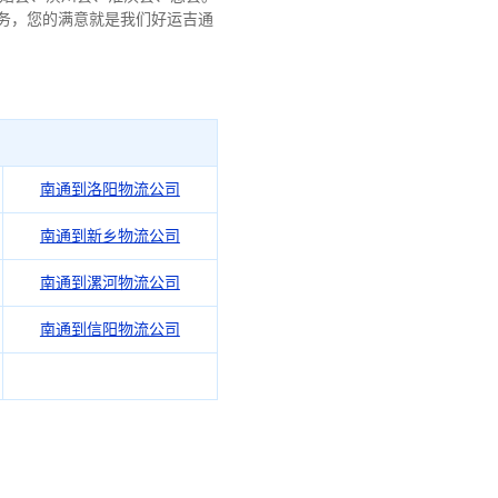
务，您的满意就是我们好运吉通
南通到洛阳物流公司
南通到新乡物流公司
南通到漯河物流公司
南通到信阳物流公司