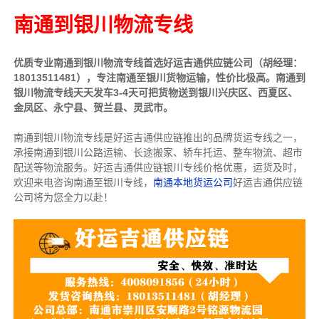
南通到银川物流专线
优质专业南通到银川物流专线首选好运吉通供应链公司（胡经理：
18013511481），专注南通至银川货物运输，性价比极高。南通到
银川物流专线天天发车3-4天可把货物送到银川
兴庆区、西夏区、
金凤区、永宁县、贺兰县、灵武市。
南通到银川物流专线是好运吉通供应链推出的品牌货运专线之一，
承接南通到银川公路运输、长途搬家、轿车托运、整车物流、超市
配送等物流服务。
好运吉通供应链银川专线价格优惠，运货及时，
欢迎来电咨询南通至银川专线，
南通本地货运公司
好运吉通供应链
公司将为您全力以赴！