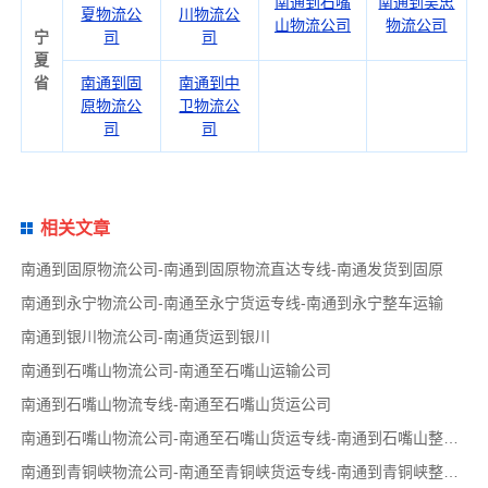
南通到石嘴
南通到吴忠
夏物流公
川物流公
山物流公司
物流公司
宁
司
司
夏
省
南通到固
南通到中
原物流公
卫物流公
司
司
相关文章
南通到固原物流公司-南通到固原物流直达专线-南通发货到固原
南通到永宁物流公司-南通至永宁货运专线-南通到永宁整车运输
南通到银川物流公司-南通货运到银川
南通到石嘴山物流公司-南通至石嘴山运输公司
南通到石嘴山物流专线-南通至石嘴山货运公司
南通到石嘴山物流公司-南通至石嘴山货运专线-南通到石嘴山整车运输
南通到青铜峡物流公司-南通至青铜峡货运专线-南通到青铜峡整车运输