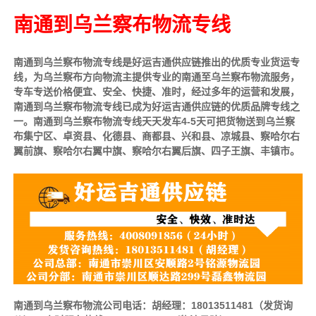
南通到乌兰察布物流专线
南通到乌兰察布物流专线是好运吉通供应链推出的优质专业货运专
线，为乌兰察布方向物流主提供专业的南通至乌兰察布物流服务，
专车专送价格便宜、安全、快捷、准时，经过多年的运营和发展，
南通到乌兰察布物流专线已成为好运吉通供应链的优质品牌专线之
一。南通到乌兰察布物流专线天天发车4-5天可把货物送到乌兰察
布集宁区、卓资县、化德县、商都县、兴和县、凉城县、察哈尔右
翼前旗、察哈尔右翼中旗、察哈尔右翼后旗、四子王旗、丰镇市。
南通到乌兰察布物流公司电话：胡经理：18013511481（发货询