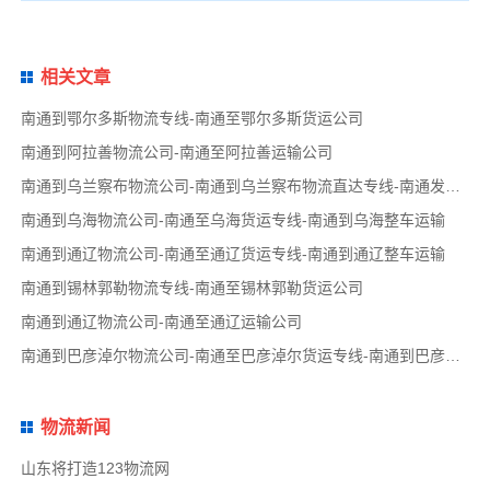
相关文章
南通到鄂尔多斯物流专线-南通至鄂尔多斯货运公司
南通到阿拉善物流公司-南通至阿拉善运输公司
南通到乌兰察布物流公司-南通到乌兰察布物流直达专线-南通发货到乌兰察布
南通到乌海物流公司-南通至乌海货运专线-南通到乌海整车运输
南通到通辽物流公司-南通至通辽货运专线-南通到通辽整车运输
南通到锡林郭勒物流专线-南通至锡林郭勒货运公司
南通到通辽物流公司-南通至通辽运输公司
南通到巴彦淖尔物流公司-南通至巴彦淖尔货运专线-南通到巴彦淖尔整车运输
物流新闻
山东将打造123物流网