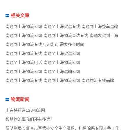
相关文章
南通到上海物流公司-南通至上海货运专线-南通到上海整车运输
南通到上海物流公司-南通到上海物流直达专线-南通发货到上海
南通到上海物流专线几天能到-需要多长时间
南通到上海物流专线-南通至上海货运公司
南通至上海物流电话-南通至上海物流公司
南通到上海物流公司-南通至上海运输公司
南通到上海物流专线-南通到上海物流公司-南通物流专线品牌
物流新闻
山东将打造123物流网
智慧物流离我们还有多远？
傅明副局长督查市客管处安全生产履职、扫黑除恶专项斗争工作