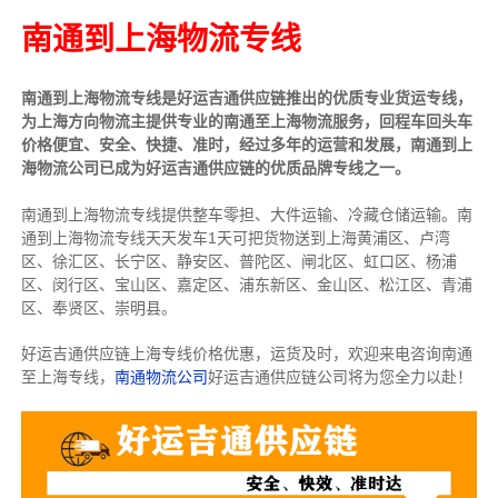
南通到上海物流专线
南通到上海物流专线是好运吉通供应链推出的优质专业货运专线，
为上海方向物流主提供专业的南通至上海物流服务，回程车回头车
价格便宜、安全、快捷、准时，经过多年的运营和发展，南通到上
海物流公司已成为好运吉通供应链的优质品牌专线之一。
南通到上海物流专线提供整车零担、大件运输、冷藏仓储运输。南
通到上海物流专线天天发车1天可把货物送到上海黄浦区、卢湾
区、徐汇区、长宁区、静安区、普陀区、闸北区、虹口区、杨浦
区、闵行区、宝山区、嘉定区、浦东新区、金山区、松江区、青浦
区、奉贤区、崇明县。
好运吉通供应链上海专线价格优惠，运货及时，欢迎来电咨询南通
至上海专线，
南通物流公司
好运吉通供应链公司将为您全力以赴！