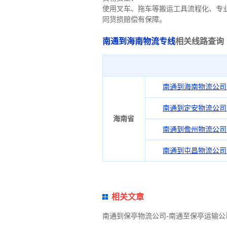
使用叉车、拖车等搬运工具流程化、专
同货损赔偿有保障。
南通到海南物流专线
相关线路查询
南通到海南物流公司
南通到定安物流公司
海南省
南通到儋州物流公司
南通到屯昌物流公司
相关文章
南通到保亭物流公司-南通至保亭运输公