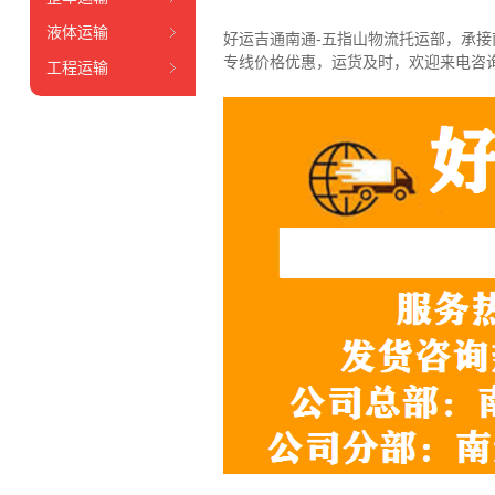
液体运输
好运吉通南通-五指山物流托运部，
承接
专线价格优惠，运货及时，欢迎来电咨
工程运输