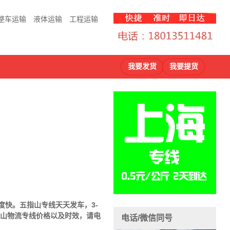
整车运输
液体运输
工程运输
我要发货
我要提货
度快。五指山专线天天发车，3-
指山物流专线价格以及时效，请电
电话/微信同号