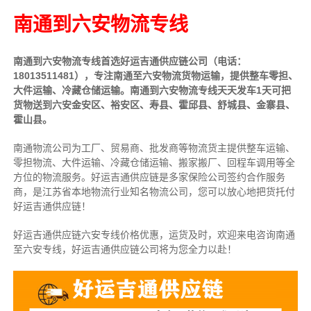
南通到六安物流专线
南通到六安物流专线首选好运吉通供应链公司（电话：
18013511481），专注南通至六安物流货物运输，提供整车零担、
大件运输、冷藏仓储运输。南通到六安物流专线天天发车1天可把
货物送到六安金安区、裕安区、寿县、霍邱县、舒城县、金寨县、
霍山县。
南通物流公司为工厂、贸易商、批发商等物流货主提供整车运输、
零担物流、大件运输、冷藏仓储运输、搬家搬厂、回程车调用等全
方位的物流服务。好运吉通供应链是多家保险公司签约合作服务
商，是江苏省本地物流行业知名物流公司，您可以放心地把货托付
好运吉通供应链！
好运吉通供应链六安专线价格优惠，运货及时，欢迎来电咨询南通
至六安专线，好运吉通供应链公司将为您全力以赴！