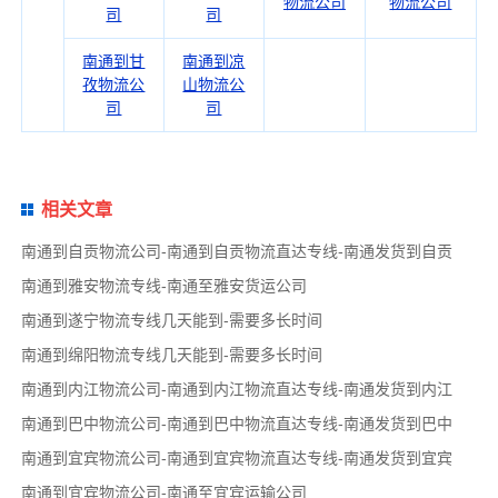
物流公司
物流公司
司
司
南通到甘
南通到凉
孜物流公
山物流公
司
司
相关文章
南通到自贡物流公司-南通到自贡物流直达专线-南通发货到自贡
南通到雅安物流专线-南通至雅安货运公司
南通到遂宁物流专线几天能到-需要多长时间
南通到绵阳物流专线几天能到-需要多长时间
南通到内江物流公司-南通到内江物流直达专线-南通发货到内江
南通到巴中物流公司-南通到巴中物流直达专线-南通发货到巴中
南通到宜宾物流公司-南通到宜宾物流直达专线-南通发货到宜宾
南通到宜宾物流公司-南通至宜宾运输公司