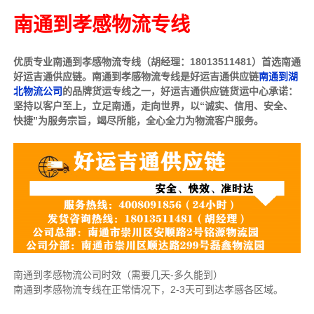
南通到孝感物流专线
优质专业南通到孝感物流专线（胡经理：18013511481）首选南通
好运吉通供应链。南通到孝感物流专线是好运吉通供应链
南通到湖
北物流公司
的品牌货运专线之一，好运吉通供应链货运中心承诺：
坚持以客户至上，立足南通，走向世界，以“诚实、信用、安全、
快捷”为服务宗旨，竭尽所能，全心全力为物流客户服务。
南通到孝感物流公司时效（需要几天-多久能到）
南通到孝感物流专线在正常情况下，2-3天可到达孝感各区域。