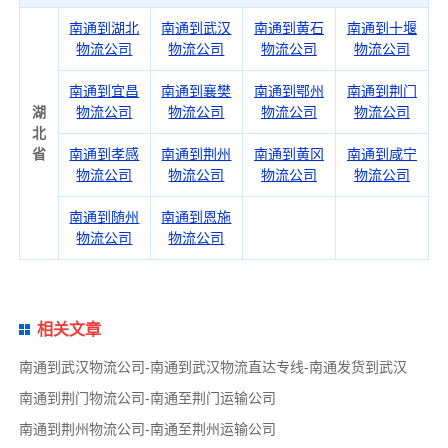
南通到湖北
南通到武汉
南通到黄石
南通到十堰
物流公司
物流公司
物流公司
物流公司
南通到宜昌
南通到襄樊
南通到鄂州
南通到荆门
湖
物流公司
物流公司
物流公司
物流公司
北
省
南通到孝感
南通到荆州
南通到黄冈
南通到咸宁
物流公司
物流公司
物流公司
物流公司
南通到随州
南通到恩施
物流公司
物流公司
相关文章
南通到武汉物流公司-南通到武汉物流直达专线-南通发货到武汉
南通到荆门物流公司-南通至荆门运输公司
南通到荆州物流公司-南通至荆州运输公司