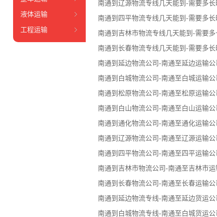
南通到辽源物流专线几天能到-需要多长
液体运输
南通到四平物流专线几天能到-需要多长
工程运输
南通到吉林市物流专线几天能到-需要多
南通到长春物流专线几天能到-需要多长
南通到延边物流公司-南通至延边运输公
南通到白城物流公司-南通至白城运输公
南通到松原物流公司-南通至松原运输公
南通到白山物流公司-南通至白山运输公
南通到通化物流公司-南通至通化运输公
南通到辽源物流公司-南通至辽源运输公
南通到四平物流公司-南通至四平运输公
南通到吉林市物流公司-南通至吉林市运
南通到长春物流公司-南通至长春运输公
南通到延边物流专线-南通至延边货运公
南通到白城物流专线-南通至白城货运公