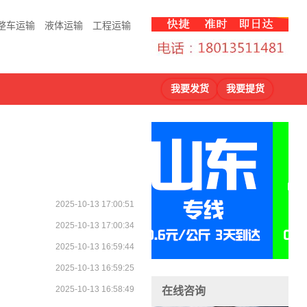
整车运输
液体运输
工程运输
我要发货
我要提货
2025-10-13 17:00:51
2025-10-13 17:00:34
2025-10-13 16:59:44
2025-10-13 16:59:25
2025-10-13 16:58:49
在线咨询