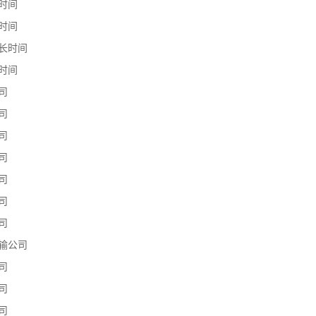
时间
时间
长时间
时间
司
司
司
司
司
司
司
输公司
司
司
司