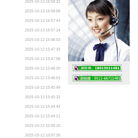
2025-10-13 16:58:32
2025-10-13 16:58:09
2025-10-13 16:57:43
2025-10-13 16:57:14
2025-10-12 15:48:03
2025-10-12 15:47:33
2025-10-12 15:47:08
2025-10-12 15:46:20
2025-10-12 15:46:03
2025-10-12 15:45:49
2025-10-12 15:45:32
2025-10-12 15:44:44
工作时间：07:30 – – 23:30
2025-10-12 15:44:21
值班座机：4008091856
2025-10-12 10:08:10
2025-10-12 10:07:26