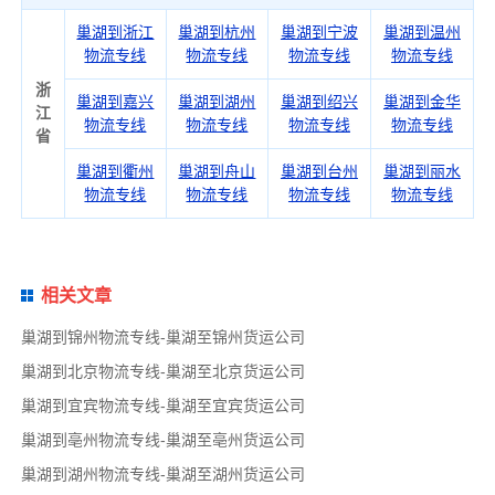
巢湖到浙江
巢湖到杭州
巢湖到宁波
巢湖到温州
物流专线
物流专线
物流专线
物流专线
浙
巢湖到嘉兴
巢湖到湖州
巢湖到绍兴
巢湖到金华
江
物流专线
物流专线
物流专线
物流专线
省
巢湖到衢州
巢湖到舟山
巢湖到台州
巢湖到丽水
物流专线
物流专线
物流专线
物流专线
相关文章
巢湖到锦州物流专线-巢湖至锦州货运公司
巢湖到北京物流专线-巢湖至北京货运公司
巢湖到宜宾物流专线-巢湖至宜宾货运公司
巢湖到亳州物流专线-巢湖至亳州货运公司
巢湖到湖州物流专线-巢湖至湖州货运公司