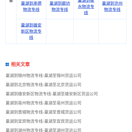
省
巢湖到衡
巢湖到承德
巢湖到廊坊
巢湖到沧州
水物流专
物流专线
物流专线
物流专线
线
巢湖到雄安
新区物流专
线
相关文章
巢湖到锦州物流专线-巢湖至锦州货运公司
巢湖到北京物流专线-巢湖至北京货运公司
巢湖到雄安新区物流专线-巢湖至雄安新区货运公司
巢湖到亳州物流专线-巢湖至亳州货运公司
巢湖到晋城物流专线-巢湖至晋城货运公司
巢湖到宜宾物流专线-巢湖至宜宾货运公司
巢湖到湖州物流专线-巢湖至湖州货运公司