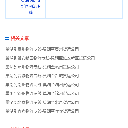
巢湖到雄安
新区物流专
线
相关文章
巢湖到泰州物流专线-巢湖至泰州货运公司
巢湖到雄安新区物流专线-巢湖至雄安新区货运公司
巢湖到亳州物流专线-巢湖至亳州货运公司
巢湖到晋城物流专线-巢湖至晋城货运公司
巢湖到湖州物流专线-巢湖至湖州货运公司
巢湖到锦州物流专线-巢湖至锦州货运公司
巢湖到北京物流专线-巢湖至北京货运公司
巢湖到宜宾物流专线-巢湖至宜宾货运公司