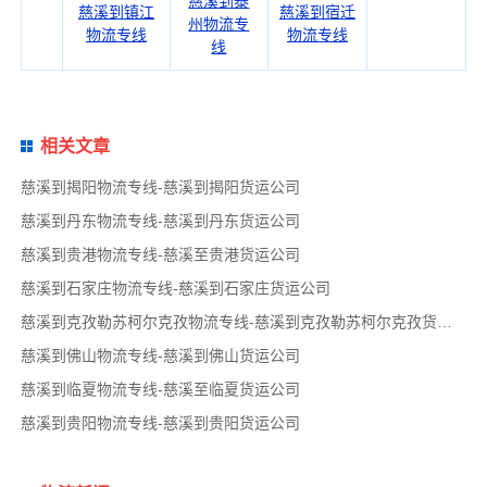
慈溪到泰
慈溪到镇江
慈溪到宿迁
州物流专
物流专线
物流专线
线
相关文章
慈溪到揭阳物流专线-慈溪到揭阳货运公司
慈溪到丹东物流专线-慈溪到丹东货运公司
慈溪到贵港物流专线-慈溪至贵港货运公司
慈溪到石家庄物流专线-慈溪到石家庄货运公司
慈溪到克孜勒苏柯尔克孜物流专线-慈溪到克孜勒苏柯尔克孜货运公司
慈溪到佛山物流专线-慈溪到佛山货运公司
慈溪到临夏物流专线-慈溪至临夏货运公司
慈溪到贵阳物流专线-慈溪到贵阳货运公司