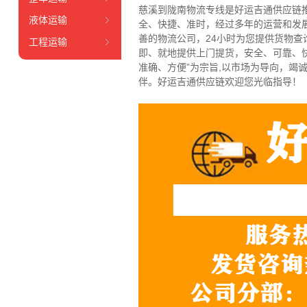
慈溪到陇南物流专线是好运吉通供应链
液体运输
全、快捷、准时，经过多年的运营和发
善的物流公司，24小时为您提供货物
工程运输
即、就地提供上门提货，安全、可靠、快
准确、方便”为宗旨,以市场为导向，
伴。好运吉通供应链欢迎您光临指导！