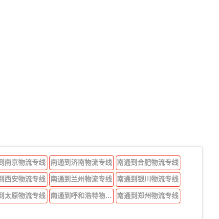
到南京物流专线
南通到济南物流专线
南通到合肥物流专线
到西安物流专线
南通到兰州物流专线
南通到银川物流专线
到太原物流专线
南通到呼和浩特物流专线
南通到郑州物流专线