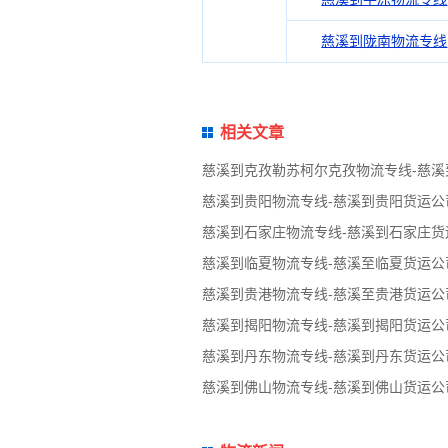
慈溪到陇南物流专线
相关文章
慈溪到克孜勒苏柯尔克孜物流专线-慈
慈溪到贵阳物流专线-慈溪到贵阳货运公
慈溪到石家庄物流专线-慈溪到石家庄货
慈溪到临夏物流专线-慈溪至临夏货运公
慈溪到贵港物流专线-慈溪至贵港货运公
慈溪到揭阳物流专线-慈溪到揭阳货运公
慈溪到丹东物流专线-慈溪到丹东货运公
慈溪到佛山物流专线-慈溪到佛山货运公