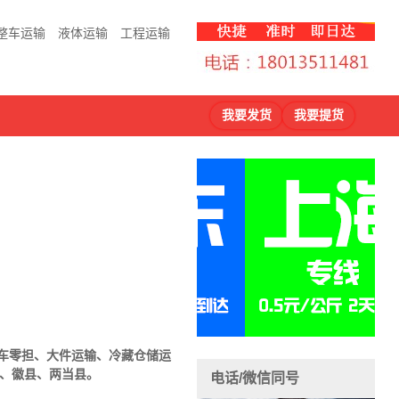
整车运输
液体运输
工程运输
我要发货
我要提货
车零担、大件运输、冷藏仓储运
、徽县、两当县。
电话/微信同号