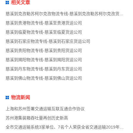
相关文章
慈溪到克孜勒苏柯尔克孜物流专线-慈溪到克孜勒苏柯尔克孜货运公司
慈溪到贵港物流专线-慈溪至贵港货运公司
慈溪到临夏物流专线-慈溪至临夏货运公司
慈溪到石家庄物流专线-慈溪到石家庄货运公司
慈溪到贵阳物流专线-慈溪到贵阳货运公司
慈溪到揭阳物流专线-慈溪到揭阳货运公司
慈溪到丹东物流专线-慈溪到丹东货运公司
慈溪到佛山物流专线-慈溪到佛山货运公司
物流新闻
上海和苏州签署交通运输互联互通合作协议
苏州港集装箱吞吐量再创历史新高
全市交通运输系统3家单位、7名个人荣获全省交通运输2019年度扫黑除恶专项斗争先进集体和先