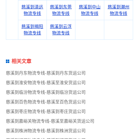
慈溪到清远
慈溪到东莞
慈溪到中山
慈溪到潮州
物流专线
物流专线
物流专线
物流专线
慈溪到揭阳
慈溪到云浮
物流专线
物流专线
相关文章
慈溪到丹东物流专线-慈溪到丹东货运公司
慈溪到淮安物流专线-慈溪至淮安货运公司
慈溪到临汾物流专线-慈溪到临汾货运公司
慈溪到百色物流专线-慈溪至百色货运公司
慈溪到枣庄物流专线-慈溪到枣庄货运公司
慈溪到嘉峪关物流专线-慈溪至嘉峪关货运公司
慈溪到株洲物流专线-慈溪到株洲货运公司