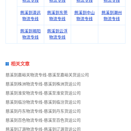
物流专线
物流专线
物流专线
物流专线
慈溪到清远
慈溪到东莞
慈溪到中山
慈溪到潮州
物流专线
物流专线
物流专线
物流专线
慈溪到揭阳
慈溪到云浮
物流专线
物流专线
相关文章
慈溪到嘉峪关物流专线-慈溪至嘉峪关货运公司
慈溪到株洲物流专线-慈溪到株洲货运公司
慈溪到淮安物流专线-慈溪至淮安货运公司
慈溪到临汾物流专线-慈溪到临汾货运公司
慈溪到丹东物流专线-慈溪到丹东货运公司
慈溪到百色物流专线-慈溪至百色货运公司
慈溪到辽源物流专线-慈溪到辽源货运公司