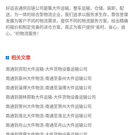
好运吉通供应链公司是集大件运输，整车运输，仓储，装卸，配
送，为一体的综合型物流企业，我们追求以服务求生存，靠信誉谋
发展为客户不同的物流需求，提供不同的物流服务方案，给出精确
的报价和制定完善的进仓方案，真正为客户提供“省时，省心，放
心，”的物流服务！
相关文章
南通到资阳大件运输-大件货物设备运输公司
南通到泰州大件物流-南通至泰州大件运输公司
南通到淄博大件物流-南通至淄博大件运输公司
南通到锡林郭勒大件运输-大件货物设备运输公司
南通到贺州大件物流-南通至贺州大件运输公司
南通到淮北大件物流-南通至淮北大件运输公司
南通到舟山大件物流-南通至舟山大件运输公司
南通到西藏大件物流-大件货物设备运输公司