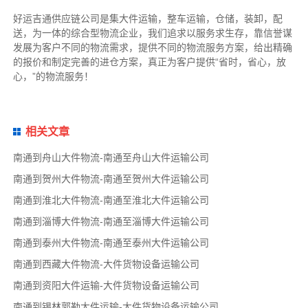
好运吉通供应链公司是集大件运输，整车运输，仓储，装卸，配
送，为一体的综合型物流企业，我们追求以服务求生存，靠信誉谋
发展为客户不同的物流需求，提供不同的物流服务方案，给出精确
的报价和制定完善的进仓方案，真正为客户提供“省时，省心，放
心，”的物流服务！
相关文章
南通到舟山大件物流-南通至舟山大件运输公司
南通到贺州大件物流-南通至贺州大件运输公司
南通到淮北大件物流-南通至淮北大件运输公司
南通到淄博大件物流-南通至淄博大件运输公司
南通到泰州大件物流-南通至泰州大件运输公司
南通到西藏大件物流-大件货物设备运输公司
南通到资阳大件运输-大件货物设备运输公司
南通到锡林郭勒大件运输-大件货物设备运输公司