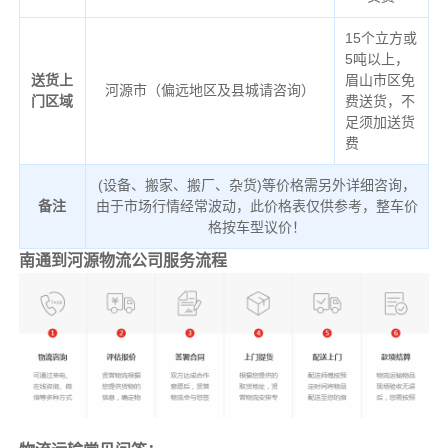
15个立方或
5吨以上，
送货上
眉山市区免
河源市（偏远地区及县城请咨询）
门区域
费送货，不
足须加送货
费
(设备、搬家、搬厂、杂货)等价格需另外详细咨询，
备注
由于市场行情经常波动，此价格表仅供参考，整车价
格按车型议价！
南通到河源物流公司服务流程