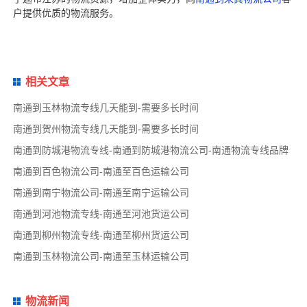
户提供优质的物流服务。
相关文章
南通到玉林物流专线几天能到-需要多长时间
南通到贺州物流专线几天能到-需要多长时间
南通到防城港物流专线-南通到防城港物流公司-南通物流专线品牌
南通到百色物流公司-南通至百色运输公司
南通到南宁物流公司-南通至南宁运输公司
南通到河池物流专线-南通至河池货运公司
南通到柳州物流专线-南通至柳州货运公司
南通到玉林物流公司-南通至玉林运输公司
物流新闻