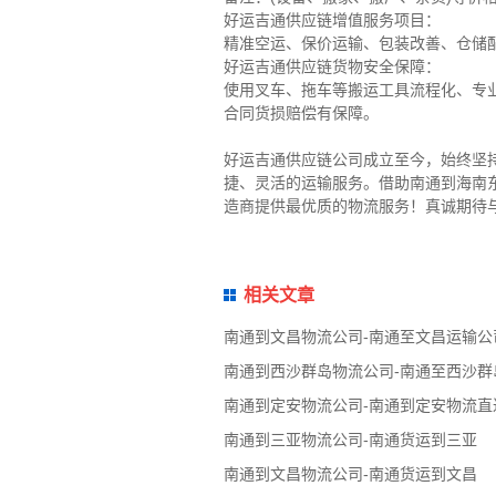
好运吉通供应链增值服务项目：
精准空运、保价运输、包装改善、仓储
好运吉通供应链货物安全保障：
使用叉车、拖车等搬运工具流程化、专
合同货损赔偿有保障。
好运吉通供应链公司成立至今，始终坚
捷、灵活的运输服务。借助南通到海南
造商提供最优质的物流服务！真诚期待
相关文章
南通到文昌物流公司-南通至文昌运输公
南通到西沙群岛物流公司-南通至西沙群
南通到定安物流公司-南通到定安物流直
南通到三亚物流公司-南通货运到三亚
南通到文昌物流公司-南通货运到文昌