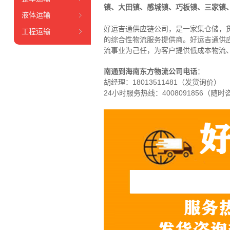
镇、大田镇、感城镇、巧板镇、三家镇
液体运输
好运吉通供应链公司，是一家集仓储，
工程运输
的综合性物流服务提供商。好运吉通供
流事业为己任，为客户提供低成本物流
南通到海南东方物流公司电话
：
胡经理：
18013511481（发货询价）
24小时服务热线：4008091856（随时