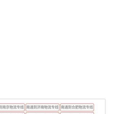
到南京物流专线
南通到济南物流专线
南通到合肥物流专线