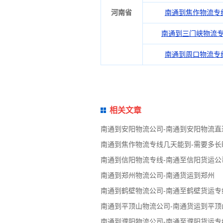
河南省
南通到焦作物流专
南通到三门峡物流
南通到周口物流专
相关文章
南通到安阳物流公司-南通到安阳物流直
南通到焦作物流专线几天能到-需要多长
南通到信阳物流专线-南通至信阳货运公
南通到郑州物流公司-南通货运到郑州
南通到鹤壁物流公司-南通至鹤壁货运专
南通到平顶山物流公司-南通货运到平顶
南通到濮阳物流公司-南通至濮阳货运专