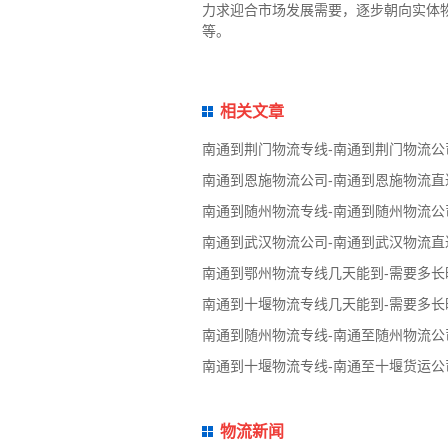
力求迎合市场发展需要，逐步朝向实体
等。
相关文章
南通到荆门物流专线-南通到荆门物流公
南通到恩施物流公司-南通到恩施物流直
南通到随州物流专线-南通到随州物流公
南通到武汉物流公司-南通到武汉物流直
南通到鄂州物流专线几天能到-需要多长
南通到十堰物流专线几天能到-需要多长
南通到随州物流专线-南通至随州物流公
南通到十堰物流专线-南通至十堰货运公
物流新闻