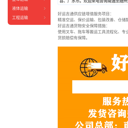
县、广水市。欢迎来电咨询南通至随州
液体运输
好运吉通供应链增值服务项目：
工程运输
精准空运、保价运输、包装改善、仓储
好运吉通货物安全保障措施：
使用叉车、拖车等搬运工具流程化、专
货损赔偿有保障。