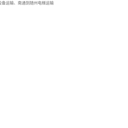
设备运输、南通到随州电梯运输