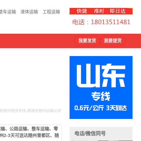
整车运输
液体运输
工程运输
我要发货
我要提货
到随州物流专线-南通至随州运输公司
运输、公路运输、整车运输、零
电话/微信同号
2-3天可送达随州曾都区、随