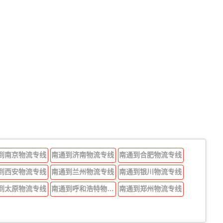
到南京物流专线
南通到济南物流专线
南通到合肥物流专线
到西安物流专线
南通到兰州物流专线
南通到银川物流专线
到太原物流专线
南通到呼和浩特物流专线
南通到郑州物流专线