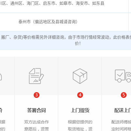
川区、通州区、海门区、启东市、如皋市、海安市、如东县
泰州市（偏远地区及县城请咨询）
、搬厂、杂货)等价格需另外详细咨询，由于市场行情经常波动，此价格表
价！