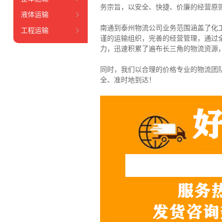
务宗旨，以安全、快捷、价廉的经营原
液体运输
南通到泰州物流公司业务范围涵盖了化
工程运输
谨的运输组织，完善的经营管理，通过
力，迅速积累了遍布长三角的物流资源
同时，我们以合理的价格专业的物流团
全、准时地到达！