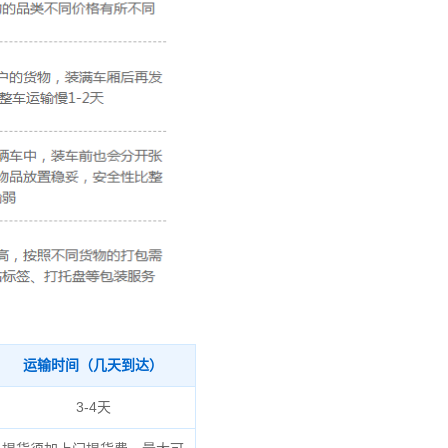
运输时间（几天到达）
3-4天