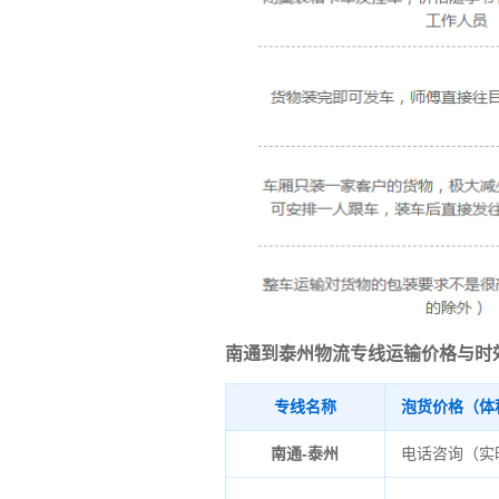
南通到泰州物流专线运输价格与时
专线名称
泡货价格（体
南通-泰州
电话咨询（实