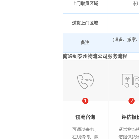
上门取货区域
崇
送货上门区域
(设备、搬家
备注
南通到泰州物流公司服务流程