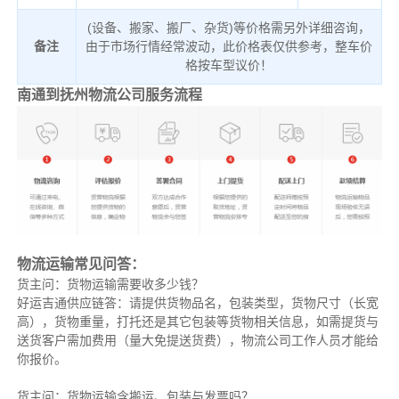
(设备、搬家、搬厂、杂货)等价格需另外详细咨询，
备注
由于市场行情经常波动，此价格表仅供参考，整车价
格按车型议价！
南通到抚州物流公司服务流程
物流运输常见问答：
货主问：货物运输需要收多少钱？
好运吉通供应链答：请提供货物品名，包装类型，货物尺寸（长宽
高），货物重量，打托还是其它包装等货物相关信息，如需提货与
送货客户需加费用（量大免提送货费），物流公司工作人员才能给
你报价。
货主问：货物运输含搬运、包装与发票吗？