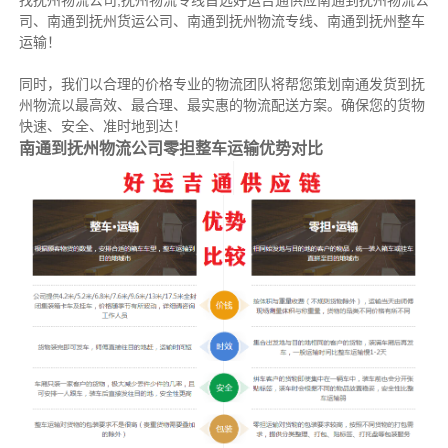
找抚州物流公司,抚州物流专线首选好运吉通供应南通到抚州物流公
司、南通到抚州货运公司、南通到抚州物流专线、南通到抚州整车
运输！
同时，我们以合理的价格专业的物流团队将帮您策划南通发货到抚
州物流以最高效、最合理、最实惠的物流配送方案。确保您的货物
快速、安全、准时地到达！
南通到抚州物流公司零担整车运输优势对比