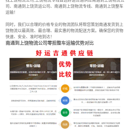
找上饶物流公司,上饶物流专线首选好运吉通供应南通到上饶物流公
司、南通到上饶货运公司、南通到上饶物流专线、南通到上饶整车
运输！
同时，我们以合理的价格专业的物流团队将帮您策划南通发货到上
饶物流以最高效、最合理、最实惠的物流配送方案。确保您的货物
快速、安全、准时地到达！
南通到上饶物流公司零担整车运输优势对比