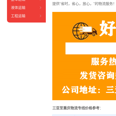
提供“省时，省心，放心，”的物流服务
液体运输
工程运输
三亚至重庆物流专线价格参考
：