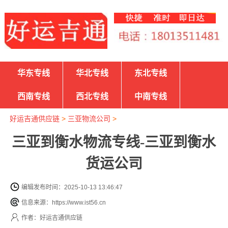
华东专线
华北专线
东北专线
西南专线
西北专线
中南专线
好运吉通供应链
>
三亚物流公司
>
三亚到衡水物流专线-三亚到衡水
货运公司
编辑发布时间：2025-10-13 13:46:47
信息来源：https://www.ist56.cn
作者：好运吉通供应链