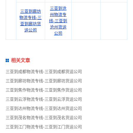
三亚到沧
三亚到廊坊
州物流专
物流专线-三
线-三亚到
亚到廊坊货
沧州货运
运公司
公司
相关文章
三亚到成都物流专线-三亚到成都货运公司
三亚到廊坊物流专线-三亚到廊坊货运公司
三亚到焦作物流专线-三亚到焦作货运公司
三亚到云浮物流专线-三亚到云浮货运公司
三亚到达州物流专线-三亚到达州货运公司
三亚到茂名物流专线-三亚到茂名货运公司
三亚到江门物流专线-三亚到江门货运公司