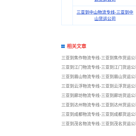
三亚到中山物流专线-三亚到中
山货运公司
相关文章
三亚到焦作物流专线-三亚到焦作货运公
三亚到江门物流专线-三亚到江门货运公
三亚到眉山物流专线-三亚到眉山货运公
三亚到云浮物流专线-三亚到云浮货运公
三亚到廊坊物流专线-三亚到廊坊货运公
三亚到达州物流专线-三亚到达州货运公
三亚到成都物流专线-三亚到成都货运公
三亚到茂名物流专线-三亚到茂名货运公