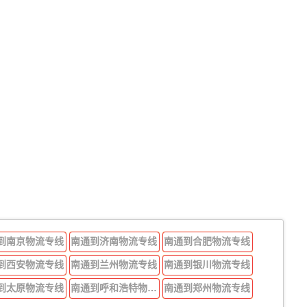
到南京物流专线
南通到济南物流专线
南通到合肥物流专线
到西安物流专线
南通到兰州物流专线
南通到银川物流专线
到太原物流专线
南通到呼和浩特物流专线
南通到郑州物流专线