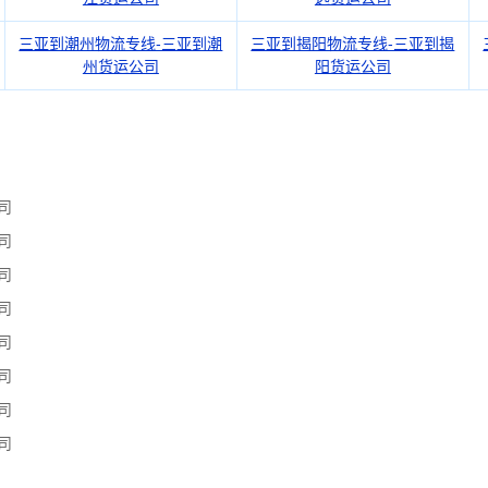
三亚到潮州物流专线-三亚到潮
三亚到揭阳物流专线-三亚到揭
州货运公司
阳货运公司
司
司
司
司
司
司
司
司