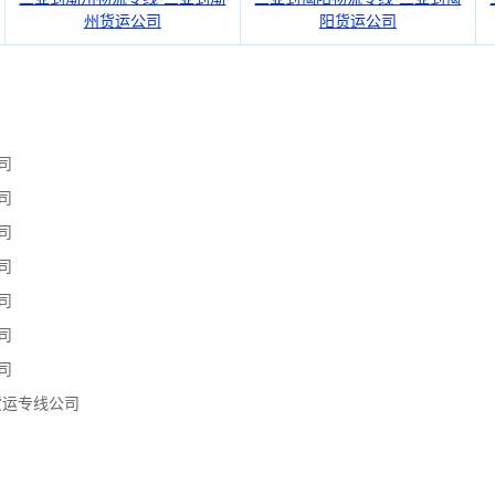
州货运公司
阳货运公司
司
司
司
司
司
司
司
货运专线公司