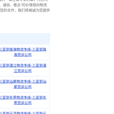
、诚信、敬业”的价值观向物流
与您的合作，我们将竭诚为您提供
三亚到珠海物流专线-三亚到珠
海货运公司
三亚到湛江物流专线-三亚到湛
江货运公司
三亚到汕尾物流专线-三亚到汕
尾货运公司
三亚到东莞物流专线-三亚到东
莞货运公司
三亚到云浮物流专线-三亚到云