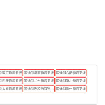
到南京物流专线
南通到济南物流专线
南通到合肥物流专线
到西安物流专线
南通到兰州物流专线
南通到银川物流专线
到太原物流专线
南通到呼和浩特物流专线
南通到郑州物流专线