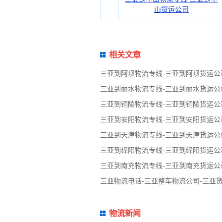
山货运公司
相关文章
三亚到阿坝物流专线-三亚到阿坝货运公
三亚到丽水物流专线-三亚到丽水货运公
三亚到铜陵物流专线-三亚到铜陵货运公
三亚到安阳物流专线-三亚到安阳货运公
三亚到天津物流专线-三亚到天津货运公
三亚到绵阳物流专线-三亚到绵阳货运公
三亚到南充物流专线-三亚到南充货运公
三亚物流电话-三亚整车物流公司-三亚
物流新闻