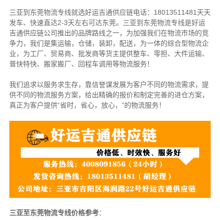
三亚到东莞物流专线就选好运吉通供应链电话：18013511481天天
发车、快速直达2-3天左右可达东莞。三亚到东莞物流专线是好运
吉通供应链公司推出的品牌路线之一，为加强我们在物流市场的竞
争力，我们是集运输，仓储，装卸，配送，为一体的综合型物流企
业，为工厂、贸易商、批发商等货主提供整车、零担、大件运输、
普快特快、搬家搬厂、回程车调用等物流服务！
我们追求以服务求生存，靠信誉谋发展为客户不同的物流需求，提
供不同的物流服务方案，给出精确的报价和制定完善的进仓方案，
真正为客户提供“省时，省心，放心，”的物流服务！
三亚至东莞物流专线价格参考
：