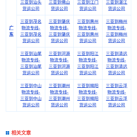
三亚到汕头
三亚到佛山
三亚到江门
三亚到湛江
货运公司
货运公司
货运公司
货运公司
三亚到茂名
三亚到肇庆
三亚到惠州
三亚到梅州
广
物流专线-
物流专线-
物流专线-
物流专线-
东
三亚到茂名
三亚到肇庆
三亚到惠州
三亚到梅州
货运公司
货运公司
货运公司
货运公司
三亚到汕尾
三亚到河源
三亚到阳江
三亚到清远
物流专线-
物流专线-
物流专线-
物流专线-
三亚到汕尾
三亚到河源
三亚到阳江
三亚到清远
货运公司
货运公司
货运公司
货运公司
三亚到中山
三亚到潮州
三亚到揭阳
三亚到云浮
物流专线-
物流专线-
物流专线-
物流专线-
三亚到中山
三亚到潮州
三亚到揭阳
三亚到云浮
货运公司
货运公司
货运公司
货运公司
相关文章