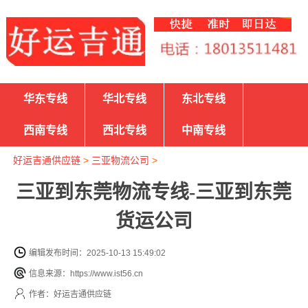
华东专线
华北专线
东北专线
西南专线
西北专线
中南专线
好运吉通供应链
>
三亚物流公司
>
三亚到东莞物流专线-三亚到东莞
货运公司
编辑发布时间：2025-10-13 15:49:02
信息来源：https://www.ist56.cn
作者：好运吉通供应链