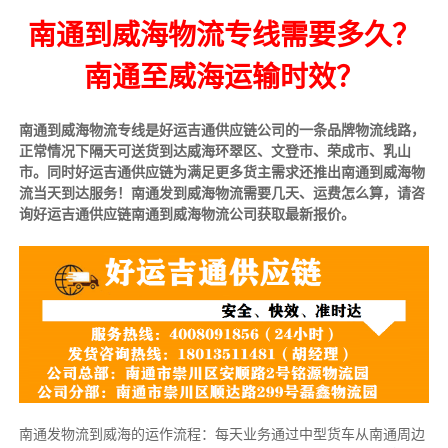
南通到威海物流专线需要多久？
南通至威海运输时效？
南通到威海物流专线是好运吉通供应链公司的一条品牌物流线路，
正常情况下隔天可送货到达威海环翠区、文登市、荣成市、乳山
市。同时好运吉通供应链为满足更多货主需求还推出南通到威海物
流当天到达服务！南通发到威海物流需要几天、运费怎么算，请咨
询好运吉通供应链南通到威海物流公司获取最新报价。
南通发物流到威海的运作流程：每天业务通过中型货车从南通周边